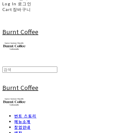
Log In
로그인
Cart
장바구니
Burnt Coffee
Burnt Coffee
번트 스토리
메뉴소개
창업안내
매장