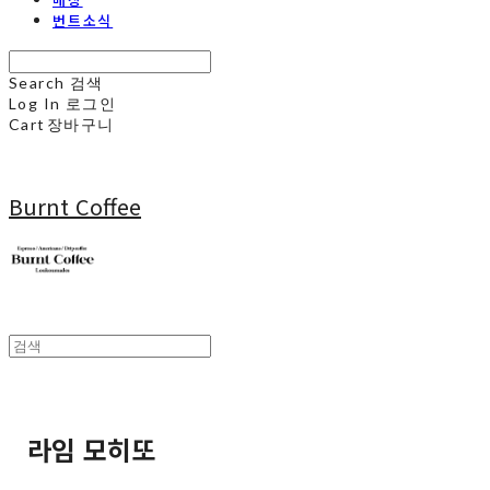
번트소식
Search
검색
Log In
로그인
Cart
장바구니
Burnt Coffee
라임 모히또