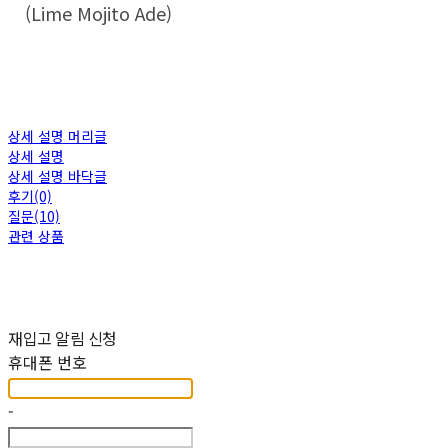
(Lime Mojito Ade)
상세 설명 머리글
상세 설명
상세 설명 바닥글
후기(0)
질문(10)
관련 상품
재입고 알림 신청
휴대폰 번호
-