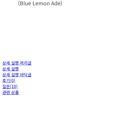
(Blue Lemon Ade)
상세 설명 머리글
상세 설명
상세 설명 바닥글
후기(0)
질문(10)
관련 상품