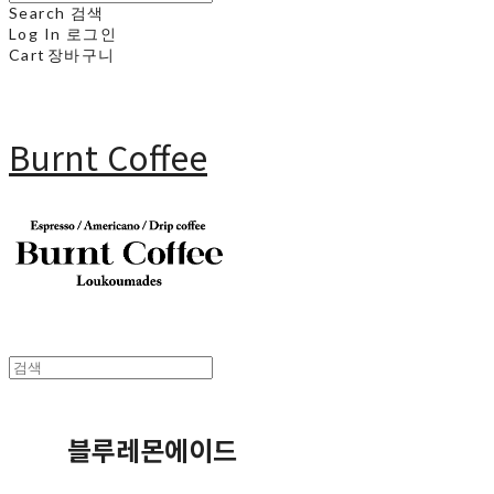
Search
검색
Log In
로그인
Cart
장바구니
Burnt Coffee
블루레몬에이드