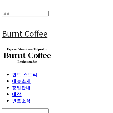
Burnt Coffee
번트 스토리
메뉴소개
창업안내
매장
번트소식