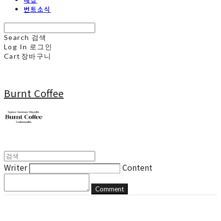
번트소식
Search
검색
Log In
로그인
Cart
장바구니
Burnt Coffee
Writer
Content
Comment