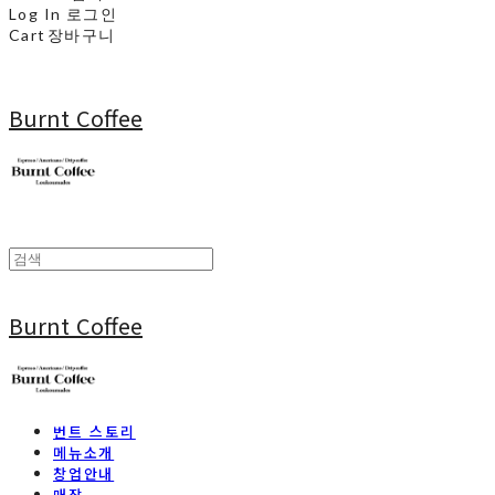
Log In
로그인
Cart
장바구니
Burnt Coffee
Burnt Coffee
번트 스토리
메뉴소개
창업안내
매장